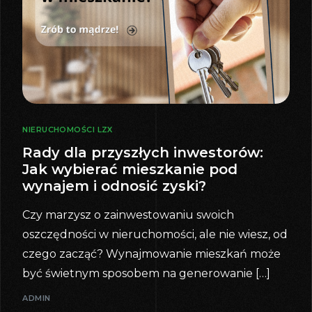
NIERUCHOMOŚCI LZX
Rady dla przyszłych inwestorów:
Jak wybierać mieszkanie pod
wynajem i odnosić zyski?
Czy marzysz o zainwestowaniu swoich
oszczędności w nieruchomości, ale nie wiesz, od
czego zacząć? Wynajmowanie mieszkań może
być świetnym sposobem na generowanie […]
ADMIN