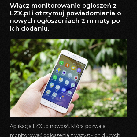
Włącz monitorowanie ogłoszeń z
LZX.pl i otrzymuj powiadomienia o
nowych ogłoszeniach 2 minuty po
ich dodaniu.
Aplikacja LZX to nowość, która pozwala
monitorować ogłoszenia z wszystkich dużych