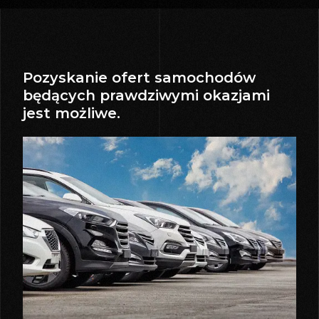
Pozyskanie ofert samochodów
będących prawdziwymi okazjami
jest możliwe.