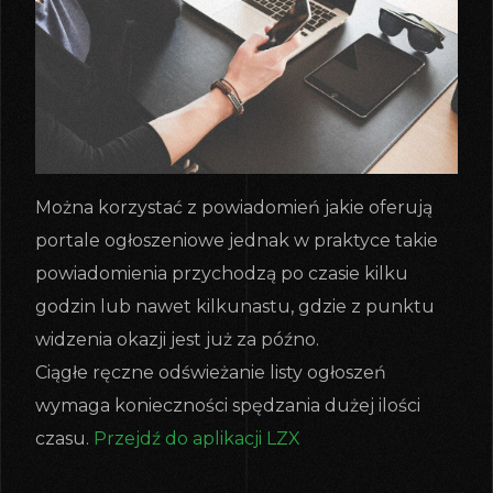
Można korzystać z powiadomień jakie oferują
portale ogłoszeniowe jednak w praktyce takie
powiadomienia przychodzą po czasie kilku
godzin lub nawet kilkunastu, gdzie z punktu
widzenia okazji jest już za późno.
Ciągłe ręczne odświeżanie listy ogłoszeń
wymaga konieczności spędzania dużej ilości
czasu.
Przejdź do aplikacji LZX