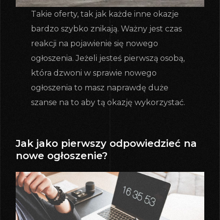
Takie oferty, tak jak każde inne okazje
bardzo szybko znikają. Ważny jest czas
reakcji na pojawienie się nowego
ogłoszenia. Jeżeli jesteś pierwszą osobą,
która dzwoni w sprawie nowego
ogłoszenia to masz naprawdę duże
szanse na to aby tą okazję wykorzystać.
Jak jako pierwszy odpowiedzieć na
nowe ogłoszenie?