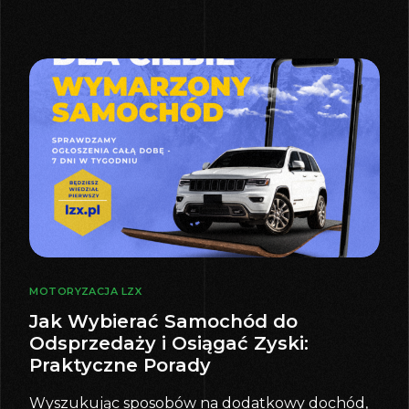
MOTORYZACJA LZX
Jak Wybierać Samochód do
Odsprzedaży i Osiągać Zyski:
Praktyczne Porady
Wyszukując sposobów na dodatkowy dochód,