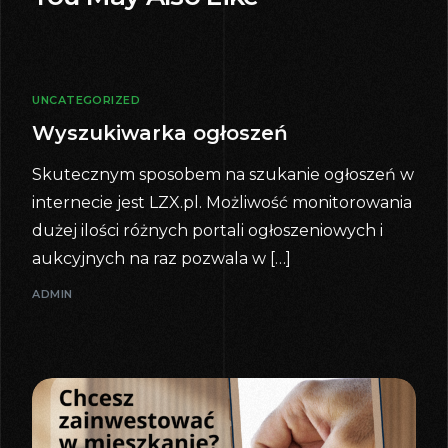
UNCATEGORIZED
Wyszukiwarka ogłoszeń
Skutecznym sposobem na szukanie ogłoszeń w
internecie jest LZX.pl. Możliwość monitorowania
dużej ilości różnych portali ogłoszeniowych i
aukcyjnych na raz pozwala w […]
ADMIN