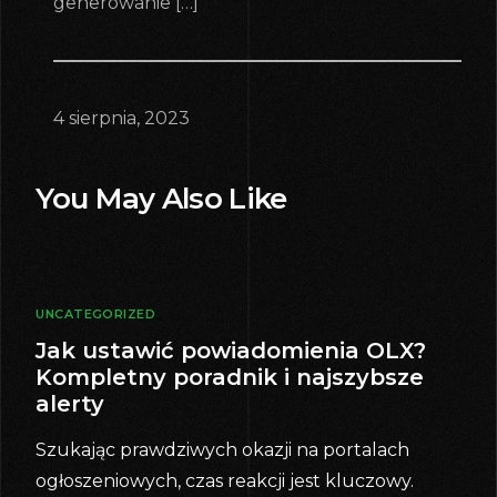
generowanie […]
4 sierpnia, 2023
You May Also Like
UNCATEGORIZED
Jak ustawić powiadomienia OLX?
Kompletny poradnik i najszybsze
alerty
Szukając prawdziwych okazji na portalach
ogłoszeniowych, czas reakcji jest kluczowy.