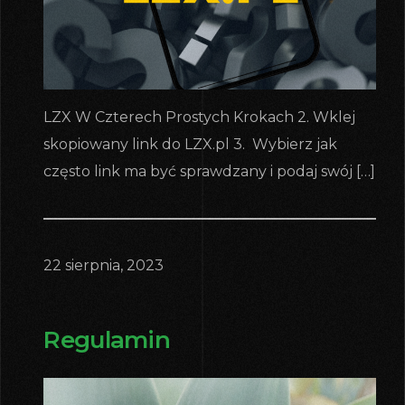
LZX W Czterech Prostych Krokach 2. Wklej
skopiowany link do LZX.pl 3. Wybierz jak
często link ma być sprawdzany i podaj swój […]
22 sierpnia, 2023
Regulamin