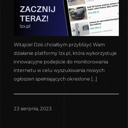
Witajcie! Dziś chciałbym przybliżyć Wam
działanie platformy lzx.pl, która wykorzystuje
innowacyjne podejście do monitorowania
internetu w celu wyszukiwania nowych
ogłoszeń spełniających określone […]
23 sierpnia, 2023