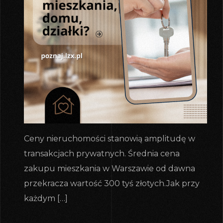
Ceny nieruchomości stanowią amplitudę w
transakcjach prywatnych. Średnia cena
zakupu mieszkania w Warszawie od dawna
przekracza wartość 300 tyś złotych.Jak przy
każdym […]