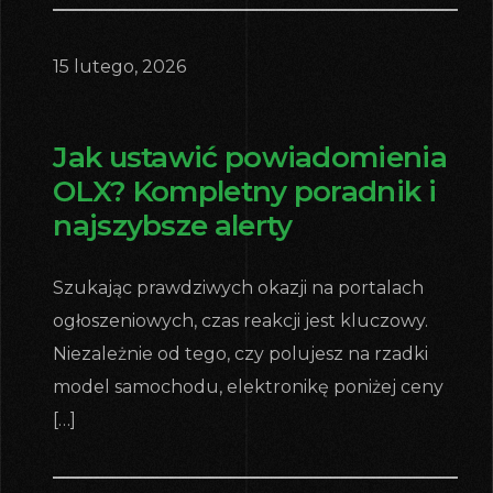
15 lutego, 2026
Jak ustawić powiadomienia
OLX? Kompletny poradnik i
najszybsze alerty
Szukając prawdziwych okazji na portalach
ogłoszeniowych, czas reakcji jest kluczowy.
Niezależnie od tego, czy polujesz na rzadki
model samochodu, elektronikę poniżej ceny
[…]