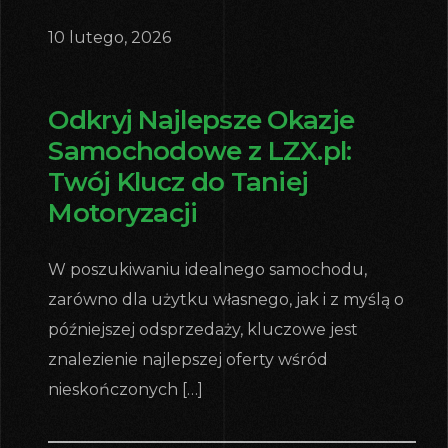
10 lutego, 2026
Odkryj Najlepsze Okazje
Samochodowe z LZX.pl:
Twój Klucz do Taniej
Motoryzacji
W poszukiwaniu idealnego samochodu,
zarówno dla użytku własnego, jak i z myślą o
późniejszej odsprzedaży, kluczowe jest
znalezienie najlepszej oferty wśród
nieskończonych […]