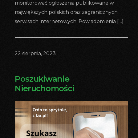
monitorować ogłoszenia publikowane w
największych polskich oraz zagranicznych
serwisach internetowych. Powiadomienia […]
22 sierpnia, 2023
Poszukiwanie
Nieruchomości