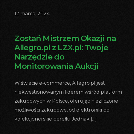
12 marca, 2024
Zostań Mistrzem Okazji na
Allegro.pl z LZX.pl: Twoje
Narzędzie do
Monitorowania Aukcji
W świecie e-commerce, Allegro.pl jest
niekwestionowanym liderem wśród platform
zakupowych w Polsce, oferując niezliczone
możliwości zakupowe, od elektroniki po
kolekcjonerskie perełki. Jednak […]