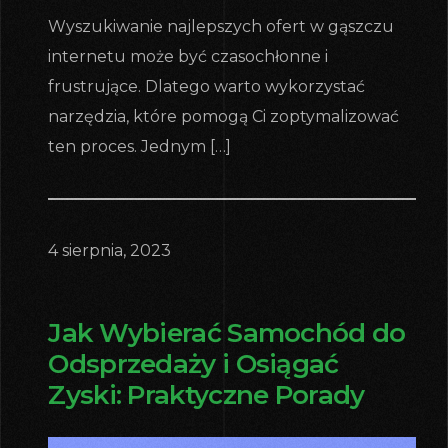
Wyszukiwanie najlepszych ofert w gąszczu
internetu może być czasochłonne i
frustrujące. Dlatego warto wykorzystać
narzędzia, które pomogą Ci zoptymalizować
ten proces. Jednym […]
4 sierpnia, 2023
Jak Wybierać Samochód do
Odsprzedaży i Osiągać
Zyski: Praktyczne Porady