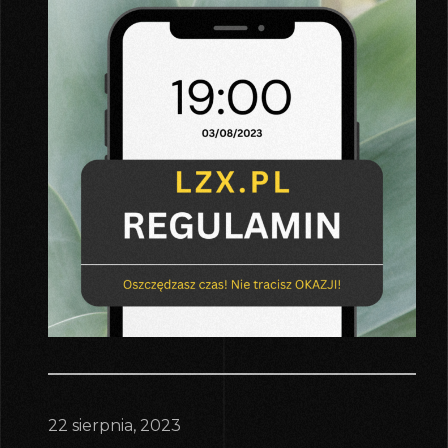
22 sierpnia, 2023