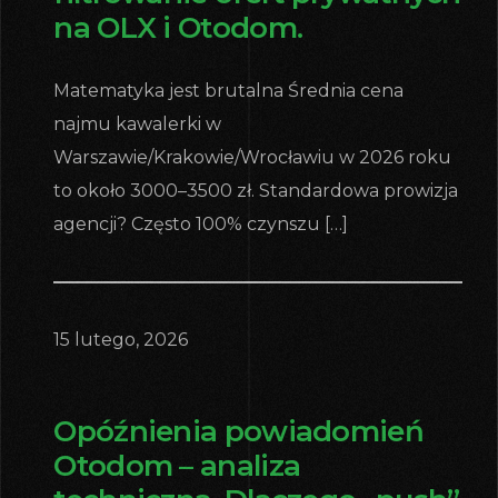
na OLX i Otodom.
Matematyka jest brutalna Średnia cena
najmu kawalerki w
Warszawie/Krakowie/Wrocławiu w 2026 roku
to około 3000–3500 zł. Standardowa prowizja
agencji? Często 100% czynszu […]
15 lutego, 2026
Opóźnienia powiadomień
Otodom – analiza