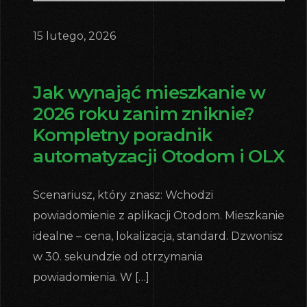
15 lutego, 2026
Jak wynająć mieszkanie w
2026 roku zanim zniknie?
Kompletny poradnik
automatyzacji Otodom i OLX
Scenariusz, który znasz: Wchodzi
powiadomienie z aplikacji Otodom. Mieszkanie
idealne – cena, lokalizacja, standard. Dzwonisz
w 30. sekundzie od otrzymania
powiadomienia. W […]