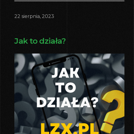
22 sierpnia, 2023
Jak to działa?