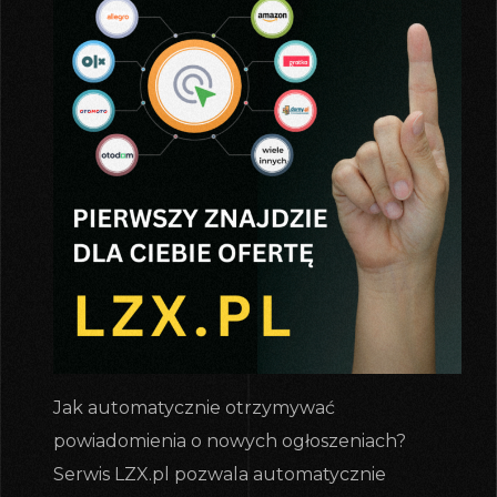
Jak automatycznie otrzymywać
powiadomienia o nowych ogłoszeniach?
Serwis LZX.pl pozwala automatycznie