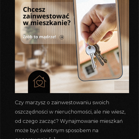
Czy marzysz o zainwestowaniu swoich
oszczędności w nieruchomości, ale nie wiesz,
od czego zacząć? Wynajmowanie mieszkań
może być świetnym sposobem na