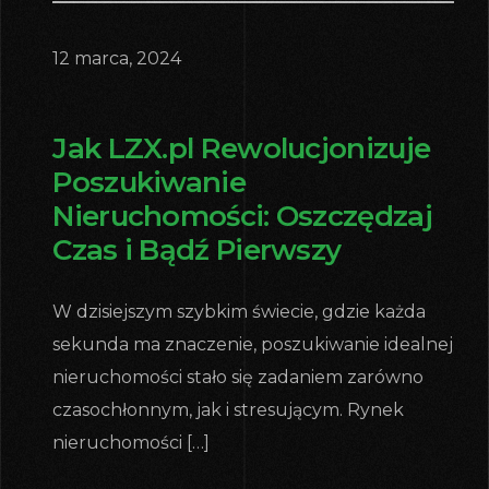
12 marca, 2024
Jak LZX.pl Rewolucjonizuje
Poszukiwanie
Nieruchomości: Oszczędzaj
Czas i Bądź Pierwszy
W dzisiejszym szybkim świecie, gdzie każda
sekunda ma znaczenie, poszukiwanie idealnej
nieruchomości stało się zadaniem zarówno
czasochłonnym, jak i stresującym. Rynek
nieruchomości […]