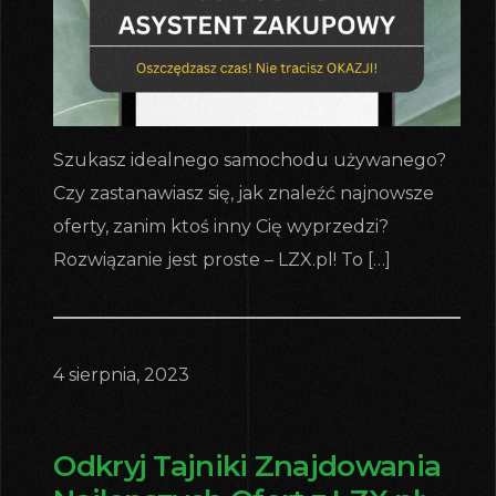
Szukasz idealnego samochodu używanego?
Czy zastanawiasz się, jak znaleźć najnowsze
oferty, zanim ktoś inny Cię wyprzedzi?
Rozwiązanie jest proste – LZX.pl! To […]
4 sierpnia, 2023
Odkryj Tajniki Znajdowania