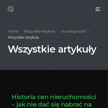
Home
Wszystkie artykuły
Uncategorized
Wszystkie artykuły
Wszystkie artykuły
Historia cen nieruchomości
– jak nie dać się nabrać na