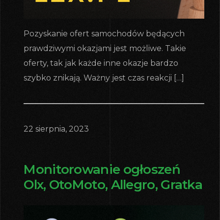
Pozyskanie ofert samochodów będących
prawdziwymi okazjami jest możliwe. Takie
oferty, tak jak każde inne okazje bardzo
szybko znikają. Ważny jest czas reakcji […]
22 sierpnia, 2023
Monitorowanie ogłoszeń
Olx, OtoMoto, Allegro, Gratka