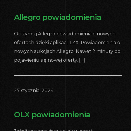
Allegro powiadomienia
Otrzymuj Allegro powiadomienia o nowych
ofertach dzięki aplikacji LZX. Powiadomienia o
nowych aukcjach Allegro. Nawet 2 minuty po
pojawieniu się nowej oferty. […]
27 stycznia, 2024
OLX powiadomienia