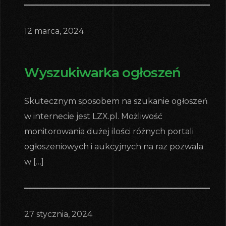
12 marca, 2024
Wyszukiwarka ogłoszeń
Skutecznym sposobem na szukanie ogłoszeń
w internecie jest LZX.pl. Możliwość
monitorowania dużej ilości różnych portali
ogłoszeniowych i aukcyjnych na raz pozwala
w […]
27 stycznia, 2024