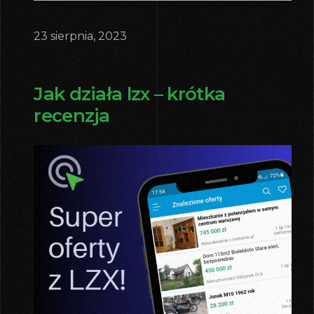
23 sierpnia, 2023
Jak działa lzx – krótka
recenzja