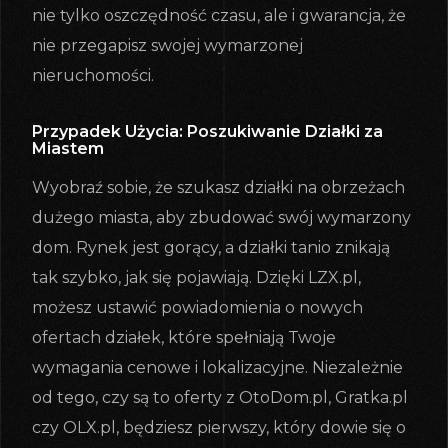
nie tylko oszczędność czasu, ale i gwarancja, że
nie przegapisz swojej wymarzonej
nieruchomości.
Przypadek Użycia: Poszukiwanie Działki za
Miastem
Wyobraź sobie, że szukasz działki na obrzeżach
dużego miasta, aby zbudować swój wymarzony
dom. Rynek jest gorący, a działki tanio znikają
tak szybko, jak się pojawiają. Dzięki LZX.pl,
możesz ustawić powiadomienia o nowych
ofertach działek, które spełniają Twoje
wymagania cenowe i lokalizacyjne. Niezależnie
od tego, czy są to oferty z OtoDom.pl, Gratka.pl
czy OLX.pl, będziesz pierwszy, który dowie się o