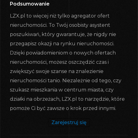
Podsumowanie
LZX.pl to więcej niż tylko agregator ofert
nieruchomości. To Twój osobisty asystent
poszukiwań, który gwarantuje, że nigdy nie
przegapisz okazji na rynku nieruchomości.
Dzięki powiadomieniom o nowych ofertach
nieruchomości, możesz oszczędzić czas i
zwiększyć swoje szanse na znalezienie
nieruchomości tanio. Niezależnie od tego, czy
szukasz mieszkania w centrum miasta, czy
działki na obrzeżach, LZX.pl to narzędzie, które
pomoże Ci być zawsze o krok przed innymi.
Zarejestruj się