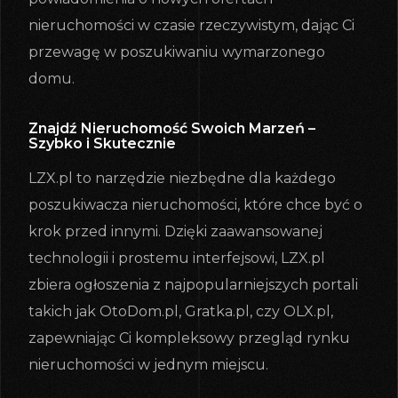
nieruchomości w czasie rzeczywistym, dając Ci
przewagę w poszukiwaniu wymarzonego
domu.
Znajdź Nieruchomość Swoich Marzeń –
Szybko i Skutecznie
LZX.pl to narzędzie niezbędne dla każdego
poszukiwacza nieruchomości, które chce być o
krok przed innymi. Dzięki zaawansowanej
technologii i prostemu interfejsowi, LZX.pl
zbiera ogłoszenia z najpopularniejszych portali
takich jak OtoDom.pl, Gratka.pl, czy OLX.pl,
zapewniając Ci kompleksowy przegląd rynku
nieruchomości w jednym miejscu.