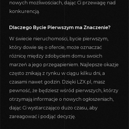
nowych możliwościach, dając Ci przewagę nad
konkurencją.
Dlaczego Bycie Pierwszym ma Znaczenie?
W świecie nieruchomości, bycie pierwszym,
który dowie się o ofercie, może oznaczać
różnicę między zdobyciem domu swoich
marzeń a jego przegapieniem. Najlepsze okazje
często znikają z rynku w ciągu kilku dni, a
czasami nawet godzin. Dzięki LZX.pl, masz
pewność, że będziesz wśród pierwszych, którzy
otrzymają informacje o nowych ogłoszeniach,
dając Ci wystarczająco dużo czasu, aby
zareagować i podjąć decyzję.