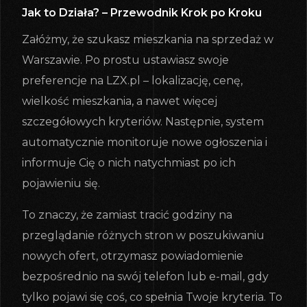
Jak to Działa? – Przewodnik Krok po Kroku
Załóżmy, że szukasz mieszkania na sprzedaż w
Warszawie. Po prostu ustawiasz swoje
preferencje na LZX.pl – lokalizację, cenę,
wielkość mieszkania, a nawet więcej
szczegółowych kryteriów. Następnie, system
automatycznie monitoruje nowe ogłoszenia i
informuje Cię o nich natychmiast po ich
pojawieniu się.
To znaczy, że zamiast tracić godziny na
przeglądanie różnych stron w poszukiwaniu
nowych ofert, otrzymasz powiadomienie
bezpośrednio na swój telefon lub e-mail, gdy
tylko pojawi się coś, co spełnia Twoje kryteria. To