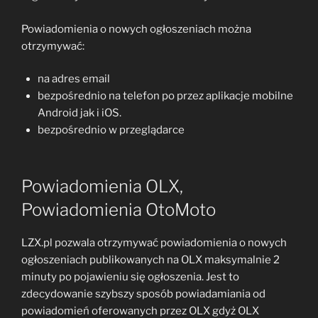
Powiadomienia o nowych ogłoszeniach można
otrzymywać:
na adres email
bezpośrednio na telefon po przez aplikacje mobilne
Android jak i iOS.
bezpośrednio w przeglądarce
Powiadomienia OLX,
Powiadomienia OtoMoto
LZX.pl pozwala otrzymywać powiadomienia o nowych
ogłoszeniach publikowanych na OLX maksymalnie 2
minuty po pojawieniu się ogłoszenia. Jest to
zdecydowanie szybszy sposób powiadamiania od
powiadomień oferowanych przez OLX gdyż OLX