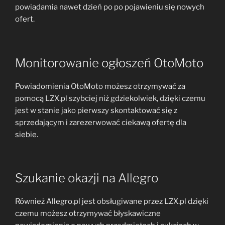
powiadamia nawet dzień po po pojawieniu się nowych
ofert.
Monitorowanie ogłoszeń OtoMoto
Powiadomienia OtoMoto możesz otrzymywać za
pomocą LZX.pl szybciej niż gdziekolwiek, dzięki czemu
jest w stanie jako pierwszy skontaktować się z
sprzedającym i zarezerwować ciekawą ofertę dla
siebie.
Szukanie okazji na Allegro
Również Allegro.pl jest obsługiwane przez LZX.pl dzięki
czemu możesz otrzymywać błyskawiczne