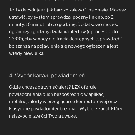
To Ty decydujesz, jak bardzo zależy Ci na czasie. Możesz
ustawić, by system sprawdzał podany link np. co 2
minuty, 10 minut lub co godzinę. Dodatkowo możesz
ograniczyć godziny działania alertów (np. od 6:00 do
23:00), aby w nocy nie tracić dostępnych „sprawdzeń”,
bo szansa na pojawienie się nowego ogłoszenia jest
wtedy niewielka.
4. Wybór kanału powiadomień
Gdzie chcesz otrzymać alert? LZX oferuje
powiadomienia push bezpośrednio w aplikacji
mobilnej, alerty w przeglądarce komputerowej oraz
klasyczne powiadomienia e-mail. Wybierz kanał, który
najszybciej zwróci Twoją uwagę.