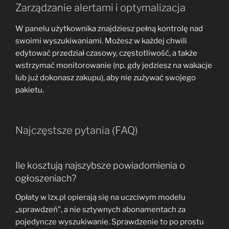
Zarządzanie alertami i optymalizacja
W panelu użytkownika znajdziesz pełną kontrolę nad
swoimi wyszukiwaniami. Możesz w każdej chwili
edytować przedział czasowy, częstotliwość, a także
wstrzymać monitorowanie (np. gdy jedziesz na wakacje
lub już dokonasz zakupu), aby nie zużywać swojego
pakietu.
Najczęstsze pytania (FAQ)
Ile kosztują najszybsze powiadomienia o
ogłoszeniach?
Opłaty w lzx.pl opierają się na uczciwym modelu
„sprawdzeń”, a nie sztywnych abonamentach za
pojedyncze wyszukiwanie. Sprawdzenie to po prostu