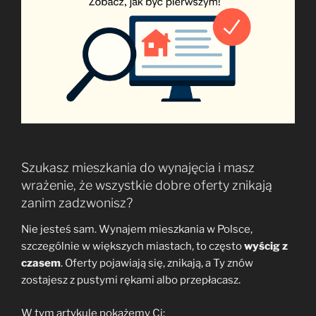
Szukasz mieszkania do wynajęcia i masz
wrażenie, że wszystkie dobre oferty znikają
zanim zadzwonisz?
Nie jesteś sam. Wynajem mieszkania w Polsce,
szczególnie w większych miastach, to często
wyścig z
czasem
. Oferty pojawiają się, znikają, a Ty znów
zostajesz z pustymi rękami albo przepłacasz.
W tym artykule pokażemy Ci: