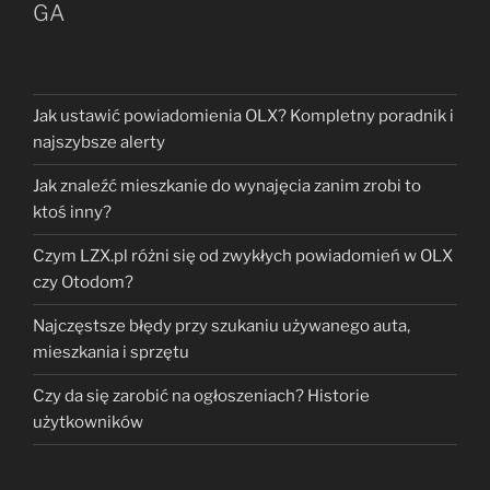
GA
Jak ustawić powiadomienia OLX? Kompletny poradnik i
najszybsze alerty
Jak znaleźć mieszkanie do wynajęcia zanim zrobi to
ktoś inny?
Czym LZX.pl różni się od zwykłych powiadomień w OLX
czy Otodom?
Najczęstsze błędy przy szukaniu używanego auta,
mieszkania i sprzętu
Czy da się zarobić na ogłoszeniach? Historie
użytkowników