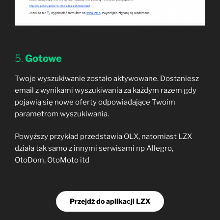
5.
Gotowe
Twoje wyszukiwanie zostało aktywowane. Dostaniesz
email z wynikami wyszukiwania za każdym razem gdy
pojawią się nowe oferty odpowiadające Twoim
parametrom wyszukiwania.
Powyższy przykład przedstawia OLX, natomiast LZX
działa tak samo z innymi serwisami np Allegro,
OtoDom, OtoMoto itd
Przejdź do aplikacji LZX