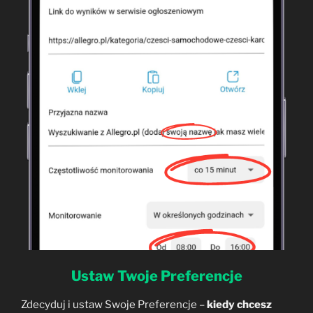
Ustaw Twoje Preferencje
Zdecyduj i ustaw Swoje Preferencje –
kiedy chcesz