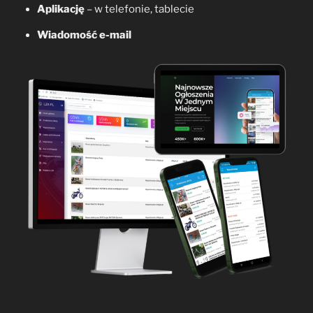
Aplikację
– w telefonie, tablecie
Wiadomość e-mail