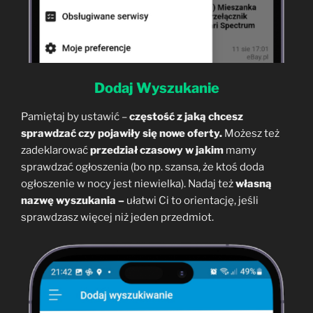
Dodaj Wyszukanie
Pamiętaj by ustawić –
częstość z jaką chcesz
sprawdzać czy pojawiły się nowe oferty.
Możesz też
zadeklarować
przedział czasowy w jakim
mamy
sprawdzać ogłoszenia (bo np. szansa, że ktoś doda
ogłoszenie w nocy jest niewielka). Nadaj też
własną
nazwę wyszukania –
ułatwi Ci to orientację, jeśli
sprawdzasz więcej niż jeden przedmiot.