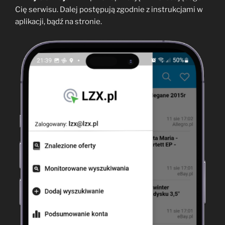
Cię serwisu. Dalej postępują zgodnie z instrukcjami w
aplikacji, bądź na stronie.