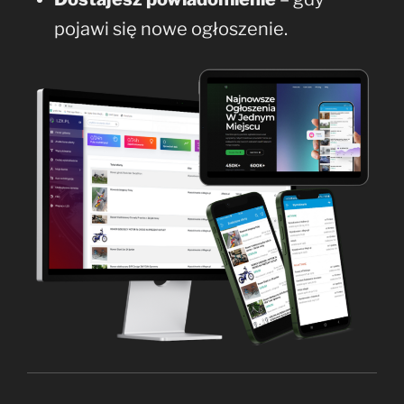
pojawi się nowe ogłoszenie.