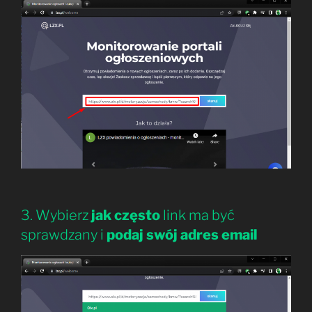
3. Wybierz
jak często
link ma być
sprawdzany i
podaj swój adres email