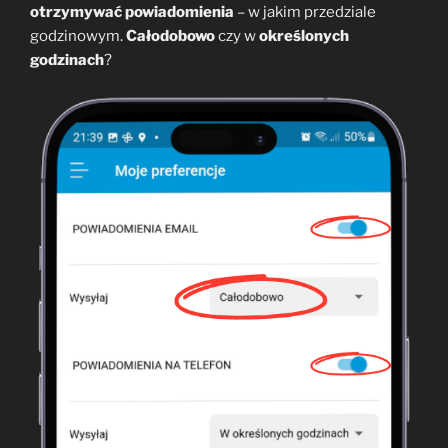
otrzymywać powiadomienia
– w jakim przedziale
godzinowym.
Całodobowo
czy w
określonych
godzinach
?