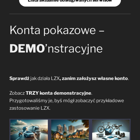
Konta pokazowe –
DEMO
’nstracyjne
Sprawdź
jak działa LZX
, zanim założysz własne konto
.
Zobacz
TRZY konta demonstracyjne
.
Przygotowaliśmy je, byś mógł zobaczyć przykładowe
zastosowanie LZX.