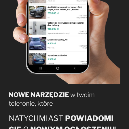
NOWE NARZĘDZIE
w twoim
telefonie, które
NATYCHMIAST
POWIADOMI